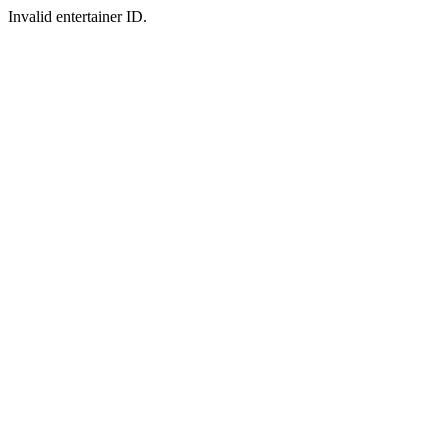
Invalid entertainer ID.