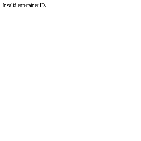
Invalid entertainer ID.