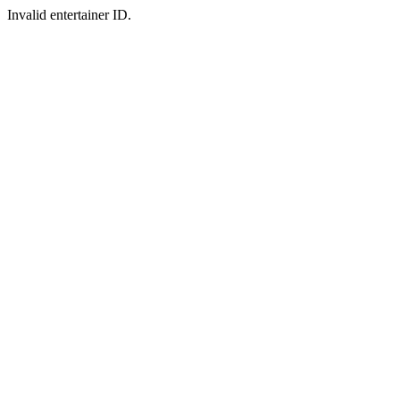
Invalid entertainer ID.