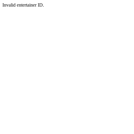
Invalid entertainer ID.