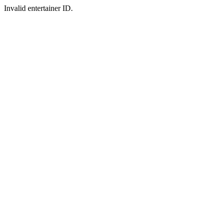
Invalid entertainer ID.