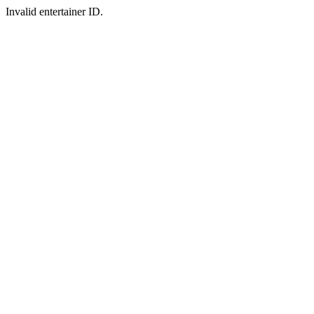
Invalid entertainer ID.