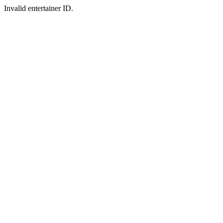
Invalid entertainer ID.