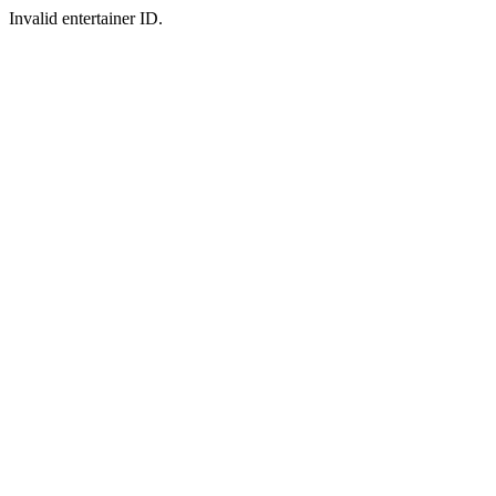
Invalid entertainer ID.