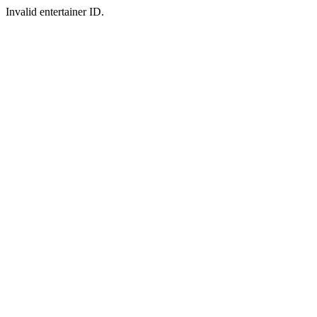
Invalid entertainer ID.