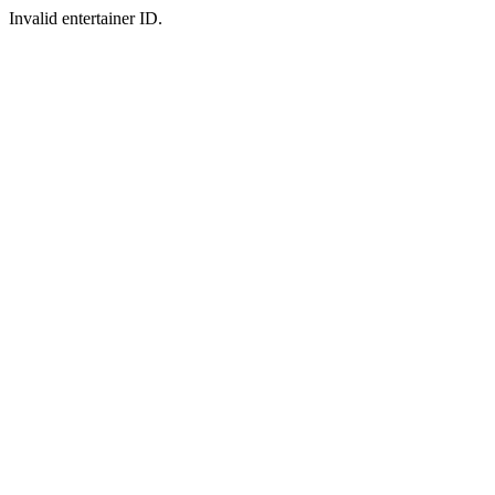
Invalid entertainer ID.