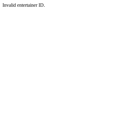
Invalid entertainer ID.