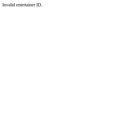
Invalid entertainer ID.