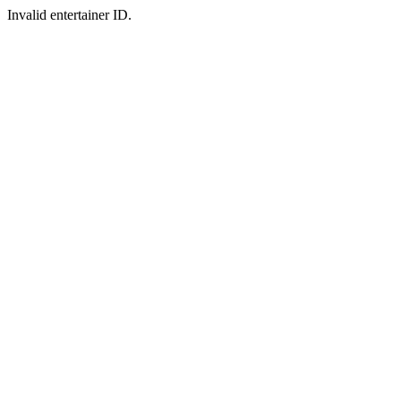
Invalid entertainer ID.