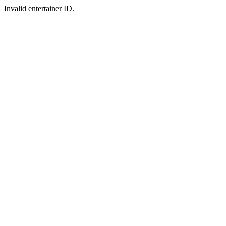
Invalid entertainer ID.