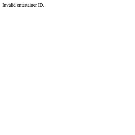
Invalid entertainer ID.