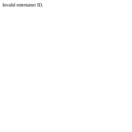
Invalid entertainer ID.