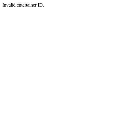
Invalid entertainer ID.