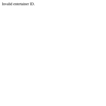
Invalid entertainer ID.