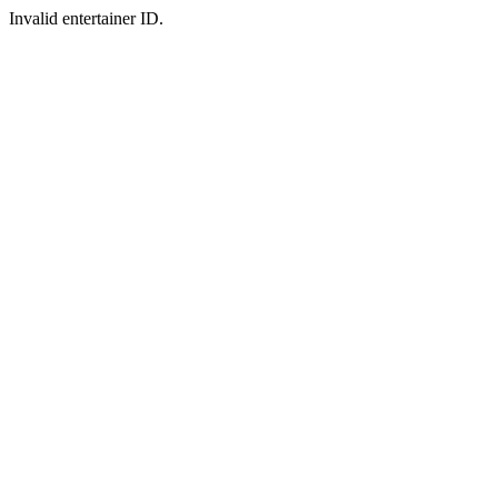
Invalid entertainer ID.