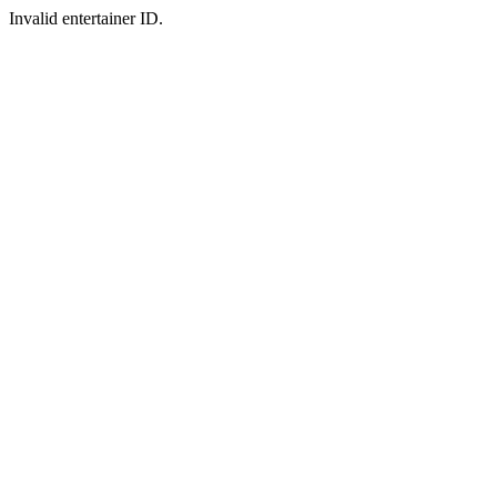
Invalid entertainer ID.