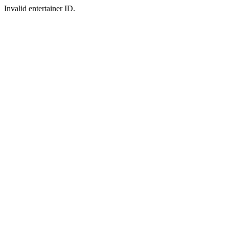
Invalid entertainer ID.