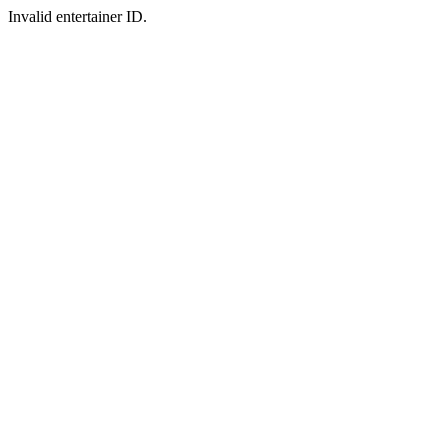
Invalid entertainer ID.