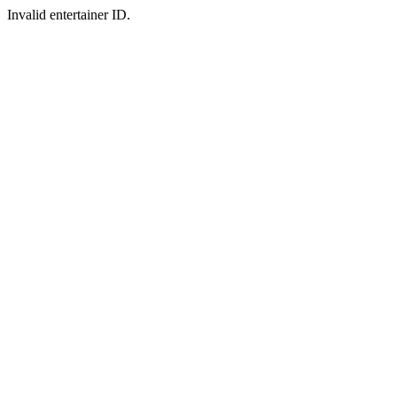
Invalid entertainer ID.