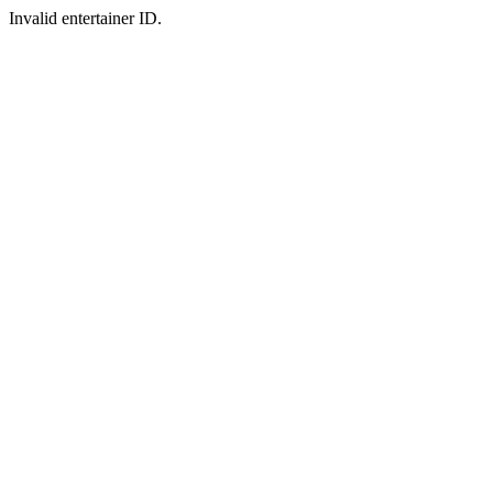
Invalid entertainer ID.