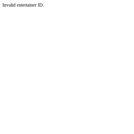
Invalid entertainer ID.