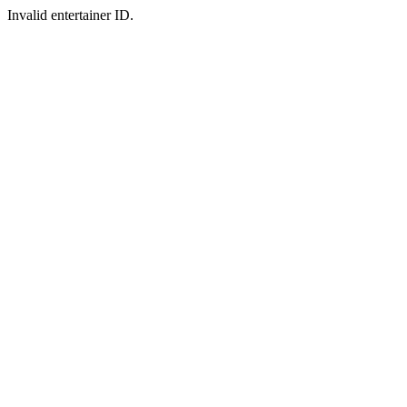
Invalid entertainer ID.