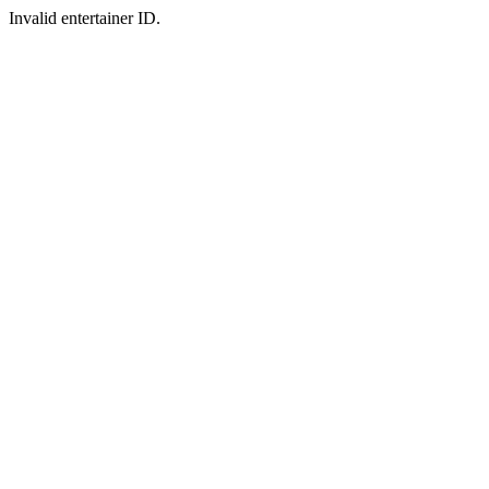
Invalid entertainer ID.