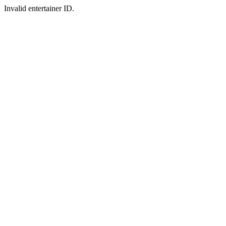
Invalid entertainer ID.