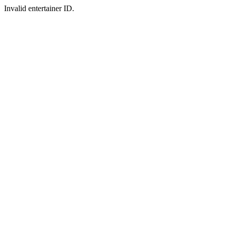
Invalid entertainer ID.