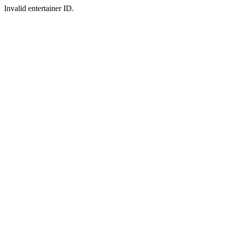
Invalid entertainer ID.