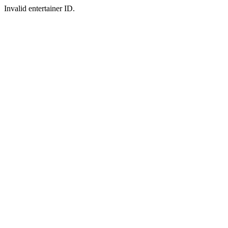
Invalid entertainer ID.