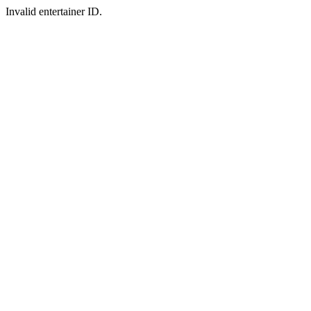
Invalid entertainer ID.