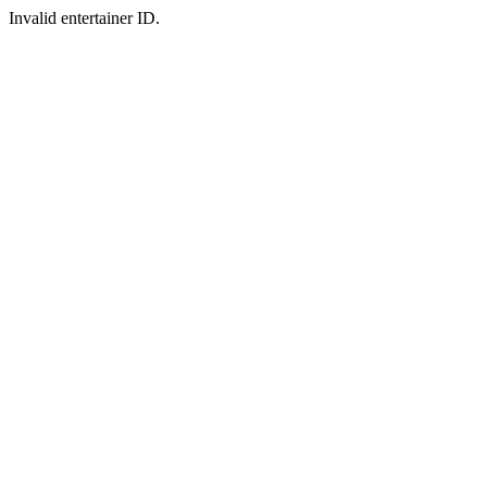
Invalid entertainer ID.