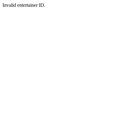
Invalid entertainer ID.