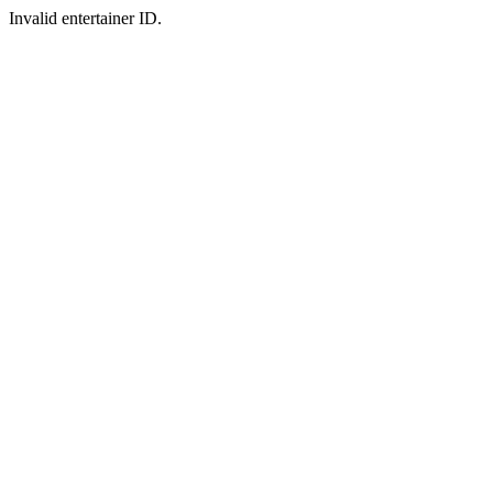
Invalid entertainer ID.