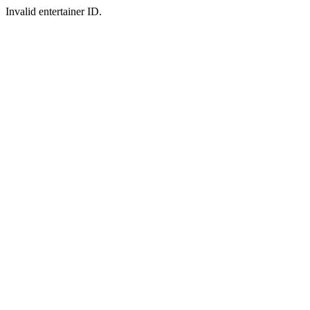
Invalid entertainer ID.