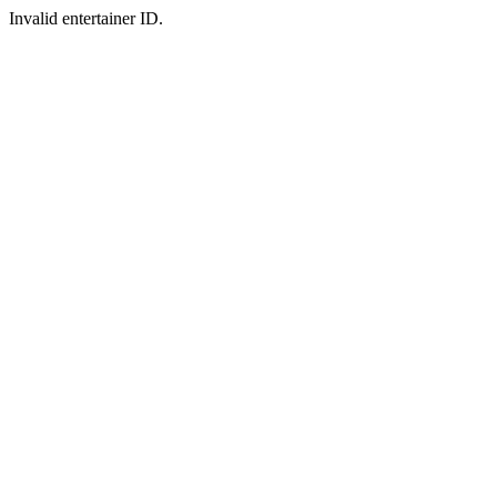
Invalid entertainer ID.