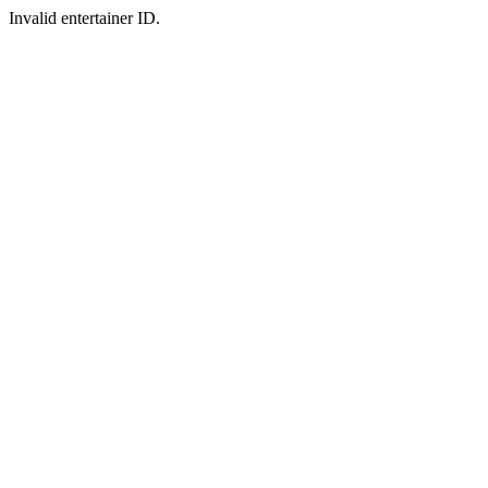
Invalid entertainer ID.