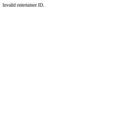
Invalid entertainer ID.