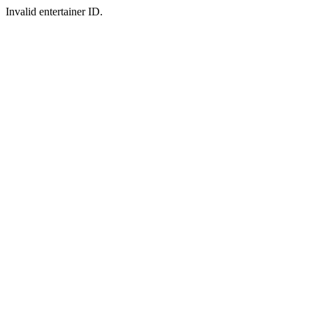
Invalid entertainer ID.