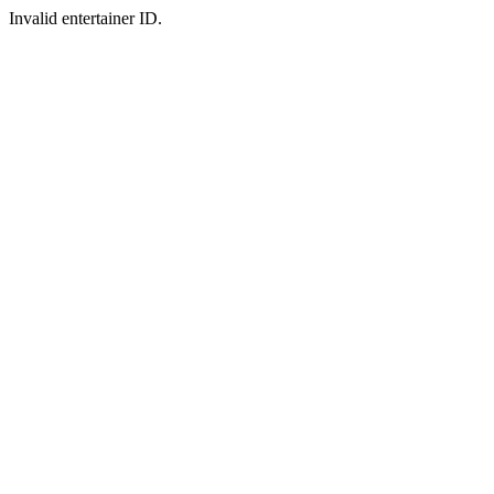
Invalid entertainer ID.